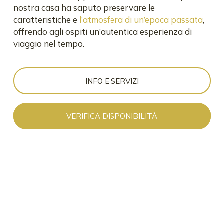
nostra casa ha saputo preservare le
caratteristiche e
l’atmosfera di un’epoca passata
,
offrendo agli ospiti un’autentica esperienza di
viaggio nel tempo.
INFO E SERVIZI
VERIFICA DISPONIBILITÀ