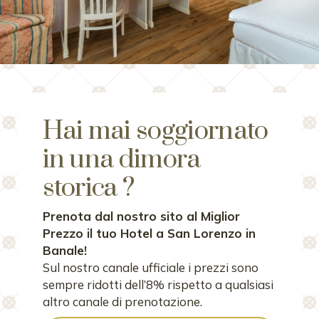
Hai mai soggiornato
in una dimora
storica ?
Prenota dal nostro sito al Miglior
Prezzo il tuo Hotel a San Lorenzo in
Banale!
Sul nostro canale ufficiale i prezzi sono
sempre ridotti dell’8% rispetto a qualsiasi
altro canale di prenotazione.