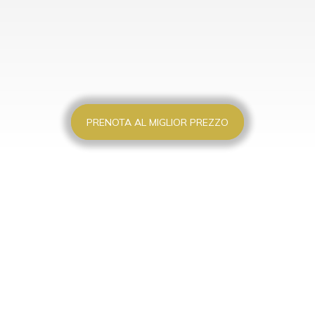
PRENOTA AL MIGLIOR PREZZO