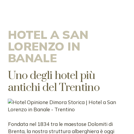
HOTEL A SAN
LORENZO IN
BANALE
Uno degli hotel più
antichi del Trentino
Fondata nel 1834 tra le maestose Dolomiti di
Brenta, la nostra struttura alberghiera è oggi