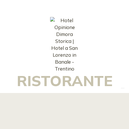
RISTORANTE