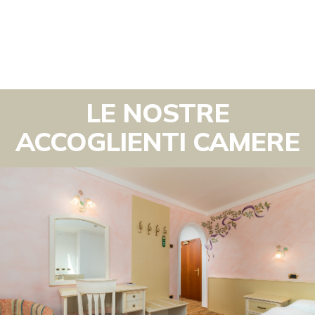
LE NOSTRE
ACCOGLIENTI CAMERE