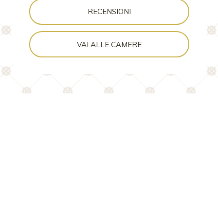
RECENSIONI
VAI ALLE CAMERE